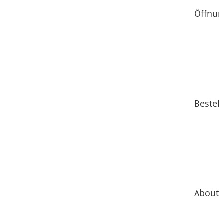
Öffnu
Bestel
About