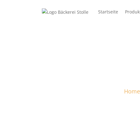
Startseite
Produk
Home