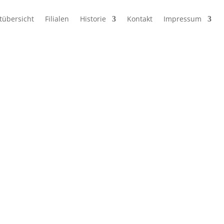
tübersicht
Filialen
Historie
Kontakt
Impressum