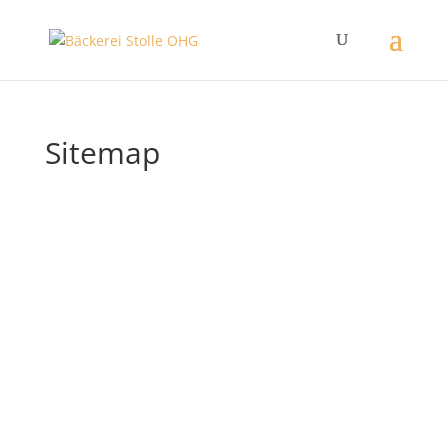
Sitemap