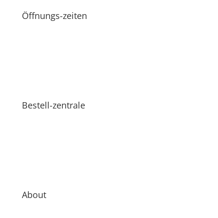
Öffnungs-zeiten
Bestell-zentrale
About