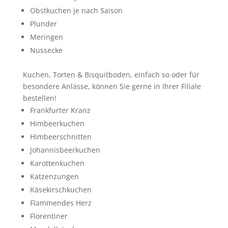
Obstkuchen je nach Saison
Plunder
Meringen
Nussecke
Kuchen, Torten & Bisquitboden, einfach so oder für
besondere Anlässe, können Sie gerne in Ihrer Filiale
bestellen!
Frankfurter Kranz
Himbeerkuchen
Himbeerschnitten
Johannisbeerkuchen
Karottenkuchen
Katzenzungen
Käsekirschkuchen
Flammendes Herz
Florentiner