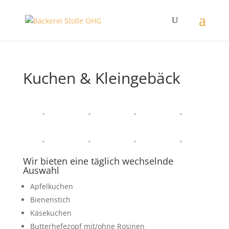
Kuchen & Kleingebäck
Wir bieten eine täglich wechselnde
Auswahl
Apfelkuchen
Bienenstich
Käsekuchen
Butterhefezopf mit/ohne Rosinen